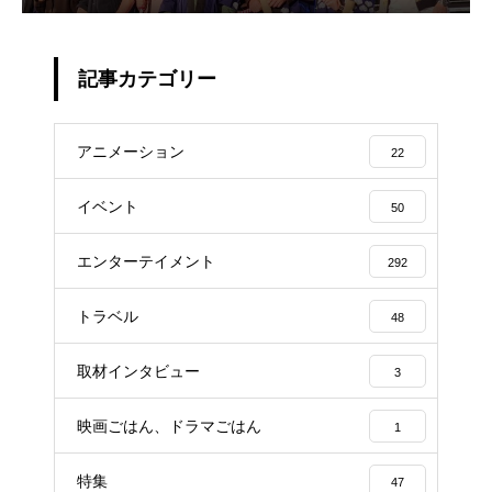
記事カテゴリー
アニメーション
22
イベント
50
エンターテイメント
292
トラベル
48
取材インタビュー
3
映画ごはん、ドラマごはん
1
特集
47