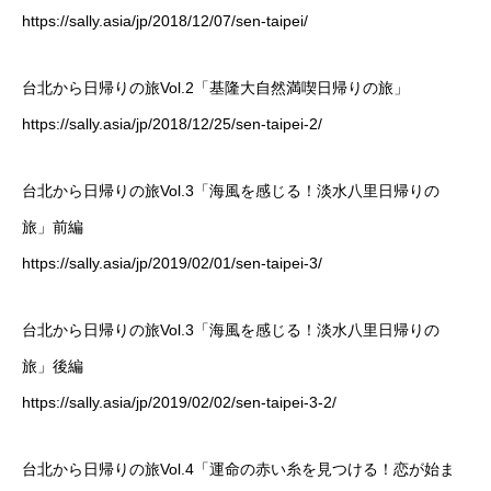
https://sally.asia/jp/2018/12/07/sen-taipei/
台北から日帰りの旅Vol.2「基隆大自然満喫日帰りの旅」
https://sally.asia/jp/2018/12/25/sen-taipei-2/
台北から日帰りの旅Vol.3「海風を感じる！淡水八里日帰りの
旅」前編
https://sally.asia/jp/2019/02/01/sen-taipei-3/
台北から日帰りの旅Vol.3「海風を感じる！淡水八里日帰りの
旅」後編
https://sally.asia/jp/2019/02/02/sen-taipei-3-2/
台北から日帰りの旅Vol.4「運命の赤い糸を見つける！恋が始ま