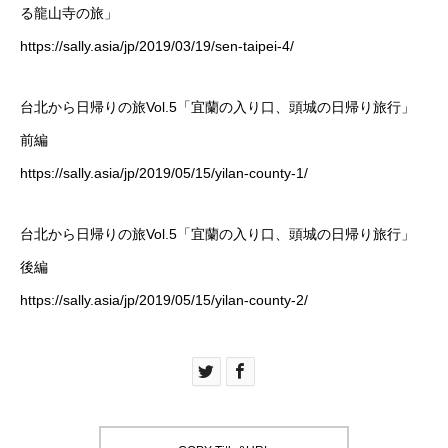
る龍山寺の旅」
https://sally.asia/jp/2019/03/19/sen-taipei-4/
台北から日帰りの旅Vol.5「宜蘭の入り口、頭城の日帰り旅行」
前編
https://sally.asia/jp/2019/05/15/yilan-county-1/
台北から日帰りの旅Vol.5「宜蘭の入り口、頭城の日帰り旅行」
後編
https://sally.asia/jp/2019/05/15/yilan-county-2/