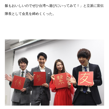
飯もおいしいのでぜひ台湾へ遊びにいってみて！」と立派に宣伝
隊長として会見を締めくくった。