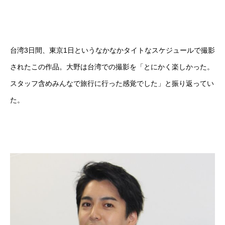
台湾3日間、東京1日というなかなかタイトなスケジュールで撮影
されたこの作品。大野は台湾での撮影を「とにかく楽しかった。
スタッフ含めみんなで旅行に行った感覚でした」と振り返ってい
た。