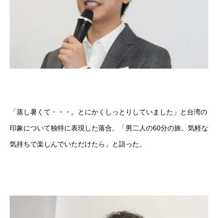
「蒸し暑くて・・・。とにかくしっとりしていました」と台湾の
印象について独特に表現した落合。「男二人の60分の旅。気軽な
気持ちで楽しんでいただけたら」と語った。