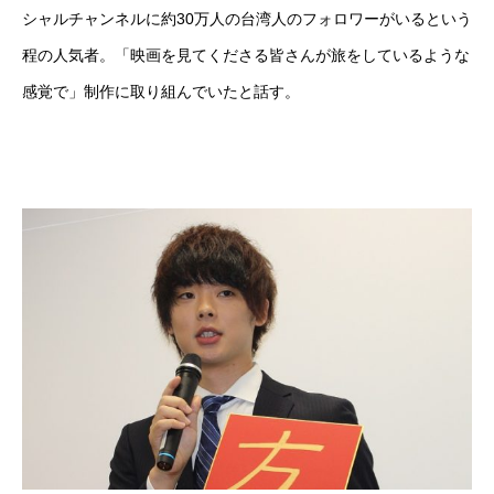
シャルチャンネルに約30万人の台湾人のフォロワーがいるという
程の人気者。「映画を見てくださる皆さんが旅をしているような
感覚で」制作に取り組んでいたと話す。