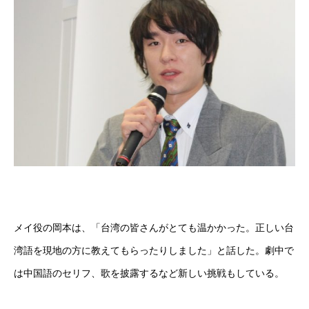
メイ役の岡本は、「台湾の皆さんがとても温かかった。正しい台
湾語を現地の方に教えてもらったりしました」と話した。劇中で
は中国語のセリフ、歌を披露するなど新しい挑戦もしている。