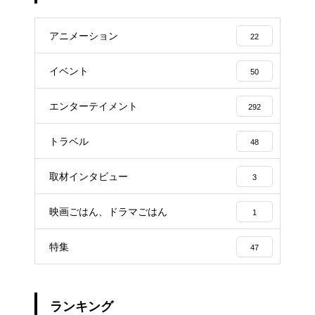
アニメーション
22
イベント
50
エンターテイメント
292
トラベル
48
取材インタビュー
3
映画ごはん、ドラマごはん
1
特集
47
ランキング