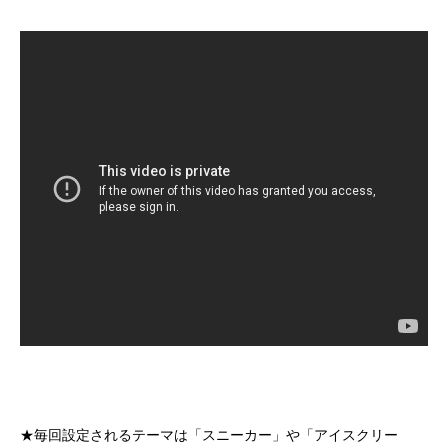
★毎回設定されるテーマは「スニーカー」や「アイスクリー