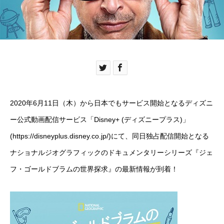
2020年6月11日（木）から日本でもサービス開始となるディズニ
ー公式動画配信サービス「Disney+ (ディズニープラス)」
(
https://disneyplus.disney.co.jp/
)にて、同日独占配信開始となる
ナショナルジオグラフィックのドキュメンタリーシリーズ『ジェ
フ・ゴールドブラムの世界探求』の最新情報が到着！