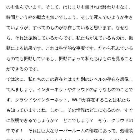
のも含んでいます。そして、はじまりも無ければ終わりもなく、
時間という枠の概念も無いでしょう。そして死んでいようが生き
ていようが、すべてのものが存在していると思います。なぜな
ら、それは振動しているからです。私たちが見ているものは、振
動による結果です。これは科学的な事実です。だから死んでいる
ものでも振動しているし、振動によって私たちはものを見ること
ができるのです。
では次に、私たちのこの存在とはまた別のレベルの存在を想像し
てみましょう。インターネットやクラウドのようなもののことで
す。クラウドやインターネット、Wi-Fiが存在することは私たち
も知っていますよね。しかし、その情報はどこにあるのか、すぐ
に説明できるでしょうか？ どこでしょう？ そう、クラウドの
中です！ それは巨大なサーバールームの部屋にあって、処理装