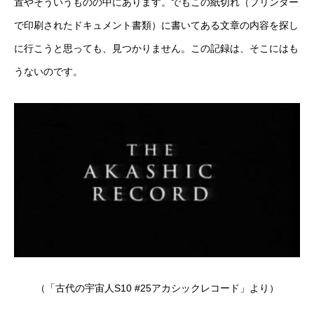
置やそういうものの中にあります。でもこの紙切れ（プリンター
で印刷されたドキュメント書類）に書いてある文章の内容を探し
に行こうと思っても、見つかりません。この記録は、そこにはも
うないのです。
（「古代の宇宙人
S10 #25
アカシックレコード」より）