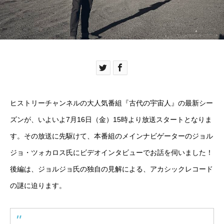
ヒストリーチャンネルの大人気番組『古代の宇宙人』の最新シー
ズンが、いよいよ7月16日（金）15時より放送スタートとなりま
す。その放送に先駆けて、本番組のメインナビゲーターのジョル
ジョ・ツォカロス氏にビデオインタビューでお話を伺いました！
後編は、ジョルジョ氏の独自の見解による、アカシックレコード
の謎に迫ります。