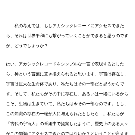
――私の考えでは、もしアカシックレコードにアクセスできた
ら、それは世界平和にも繋がっていくことができると思うのです
が、どうでしょうか？
はい。アカシックレコードをシンプルな一言で表現するとした
ら、神という言葉に置き換えられると思います。宇宙は存在し、
宇宙は巨大な生命体であり、私たちはその一部だと思うからで
す。そして、私たちがその中に存在し、あるいは一緒にいるから
こそ、生物は生きていて、私たちは今その一部なのです。もし、
この知識の存在の一端が人に与えられたとしたら…。私たちが
『古代の宇宙人』の番組中で提案したように、歴史上のある人々
がこの知識にアクセスできたのではないか？ということが言えま