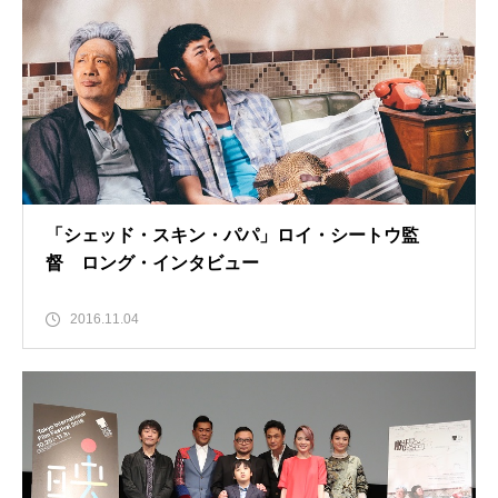
「シェッド・スキン・パパ」ロイ・シートウ監
督 ロング・インタビュー
2016.11.04