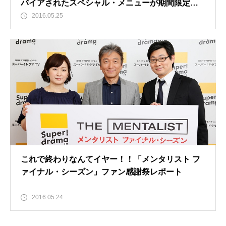
パイアされたスペシャル・メニューが期間限定で
発売！
2016.05.25
これで終わりなんてイヤー！！「メンタリスト フ
ァイナル・シーズン」ファン感謝祭レポート
2016.05.24