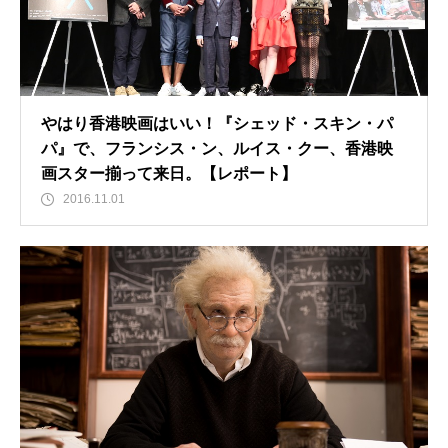
やはり香港映画はいい！『シェッド・スキン・パ
パ』で、フランシス・ン、ルイス・クー、香港映
画スター揃って来日。【レポート】
2016.11.01