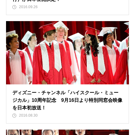
2016.09.26
ディズニー・チャンネル「ハイスクール・ミュー
ジカル」10周年記念 9月16日より特別同窓会映像
を日本初放送！
2016.08.30