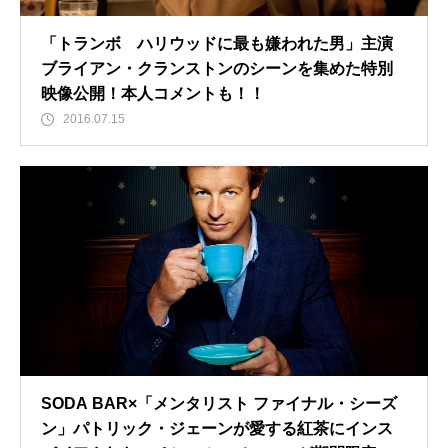
「トランボ ハリウッドに最も嫌われた男」主演
ブライアン・クランストンのシーンを集めた特別
映像公開！本人コメントも！！
2016.07.15
SODA BAR×「メンタリスト ファイナル・シーズ
ン」パトリック・ジェーンが愛する紅茶にインス