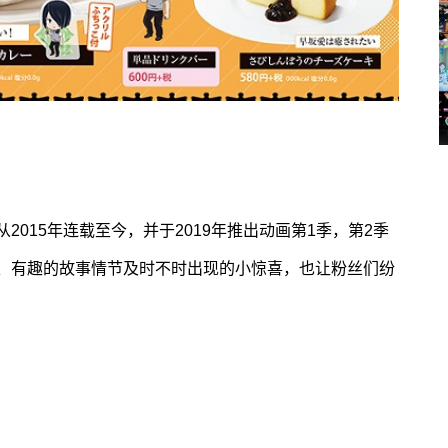
015年连载至今，并于2019年推出动画第1季，第2季
、有趣的故事情节及时不时出现的小惊喜，也让粉丝们纷