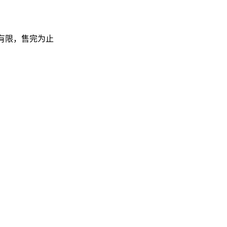
量有限，售完为止