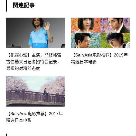
関連記事
【犯罪心理】主演，马修格雷
【SallyAsia电影推荐】2019年
古伯勒来日记者招待会记录，
精选日本电影
最棒的对粉丝态度
【SallyAsia电影推荐】2017年
精选日本电影