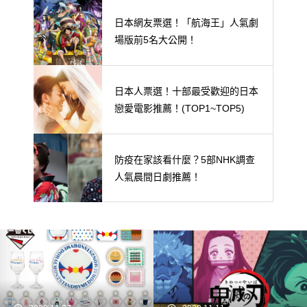
日本網友票選！「航海王」人氣劇
場版前5名大公開！
日本人票選！十部最受歡迎的日本
戀愛電影推薦！(TOP1~TOP5)
防疫在家該看什麼？5部NHK調查
人氣晨間日劇推薦！