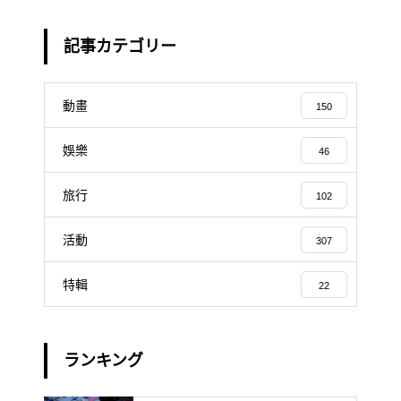
記事カテゴリー
動畫
150
娛樂
46
旅行
102
活動
307
特輯
22
ランキング