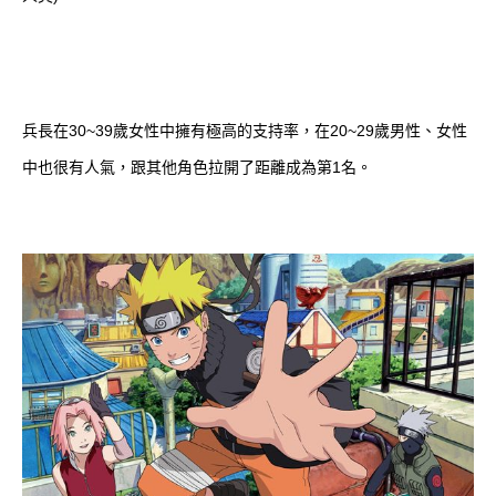
兵長在30~39歲女性中擁有極高的支持率，在20~29歲男性、女性
中也很有人氣，跟其他角色拉開了距離成為第1名。