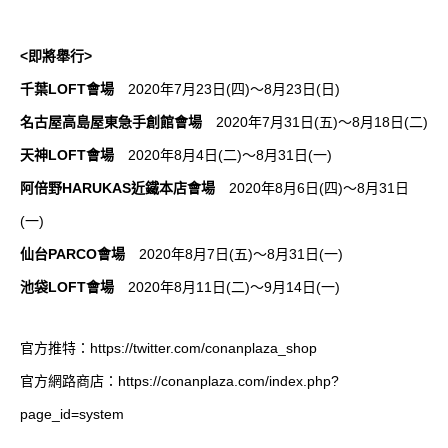
<即將舉行>
千葉LOFT會場
2020年7月23日(四)～8月23日(日)
名古屋高島屋東急手創館會場
2020年7月31日(五)～8月18日(二)
天神LOFT會場
2020年8月4日(二)～8月31日(一)
阿倍野HARUKAS近鐵本店會場
2020年8月6日(四)～8月31日
(一)
仙台PARCO會場
2020年8月7日(五)～8月31日(一)
池袋LOFT會場
2020年8月11日(二)～9月14日(一)
官方推特：
https://twitter.com/conanplaza_shop
官方網路商店：
https://conanplaza.com/index.php?
page_id=system