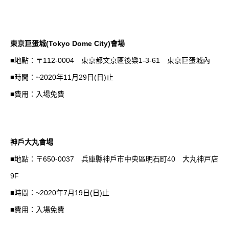
東京巨蛋城(Tokyo Dome City)會場
■地點：〒112-0004 東京都文京區後樂1-3-61 東京巨蛋城內
■時間：~2020年11月29日(日)止
■費用：入場免費
神戶大丸會場
■地點：〒650-0037 兵庫縣神戶市中央區明石町40 大丸神戸店
9F
■時間：~2020年7月19日(日)止
■費用：入場免費