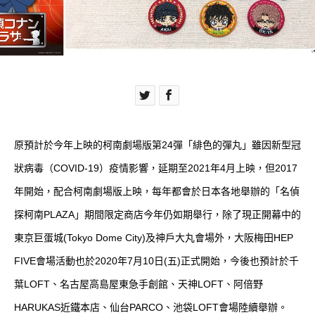
原預計於今年上映的柯南劇場版第24彈「緋色的彈丸」雖因新型冠
狀病毒（COVID-19）疫情影響，延期至2021年4月上映，但2017
年開始，配合柯南劇場版上映，每年都會於日本各地舉辦的「名偵
探柯南PLAZA」期間限定商店今年仍如期舉行，除了現正開幕中的
東京巨蛋城(Tokyo Dome City)及神戶大丸會場外，大阪梅田HEP
FIVE會場活動也於2020年7月10日(五)正式開始，今後也預計於千
葉LOFT、名古屋高島屋東急手創館、天神LOFT、阿倍野
HARUKAS近鐵本店、仙台PARCO、池袋LOFT會場陸續舉辦。