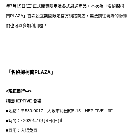
年7月15日(三)正式開賣限定及各式周邊商品，本次為「名偵探柯
南PLAZA」首次設立期間限定官方網路商店，無法前往現場的粉絲
們也可以多加利用喔！
「名偵探柯南PLAZA」
<現正舉行中>
梅田HEPFIVE 會場
■地點：〒530-0017 大阪市角田町5-15 HEP FIVE 6F
■時間：~2020年10月4日(日)止
■費用：入場免費