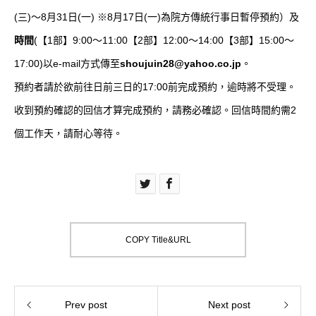
(三)〜8月31日(一) ※8月17日(一)為院方傳統行事日暫停預約）及
時間
(【1部】9:00〜11:00【2部】12:00〜14:00【3部】15:00〜
17:00)以e-mail方式傳至
shoujuin28@yahoo.co.jp
。
預約者請於欲前往日前三日的17:00前完成預約，逾時將不受理。
收到預約確認的回信才算完成預約，請務必確認。回信時間約需2
個工作天，請耐心等待。
COPY Title&URL
Prev post
Next post