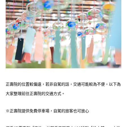
正壽院的位置較偏遠，若非自駕的話，交通可能較為不便，以下為
大家整理前往正壽院的交通方式。
※正壽院提供免費停車場，自駕的旅客也可放心