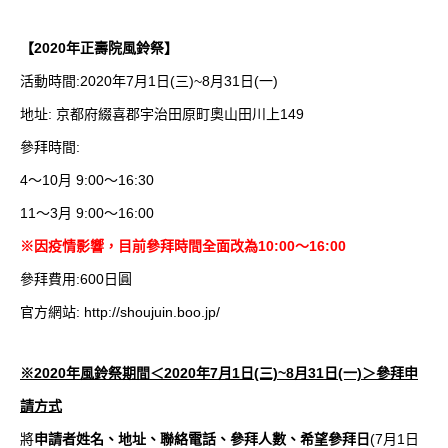
【2020年正壽院風鈴祭】
活動時間:2020年7月1日(三)~8月31日(一)
地址: 京都府綴喜郡宇治田原町奧山田川上149
參拜時間:
4～10月 9:00～16:30
11～3月 9:00～16:00
※因疫情影響，目前參拜時間全面改為10:00～16:00
參拜費用:600日圓
官方網站:
http://shoujuin.boo.jp/
※2020年風鈴祭期間＜2020年7月1日(三)~8月31日(一)＞參拜申
請方式
將
申請者姓名、地址、聯絡電話、參拜人數、希望參拜日
(7月1日