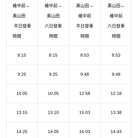
維中前→
維中前→
奥山田→
奥山田→
奥山田
奥山田
維中前
維中前
平日發車
六日發車
平日發車
六日發車
時間
時間
時間
時間
8:15
8:15
8:53
8:53
9:25
9:25
9:48
9:48
10:05
10:05
12:58
12:18
13:15
13:10
15:03
13:38
14:25
14:05
16:03
14:43