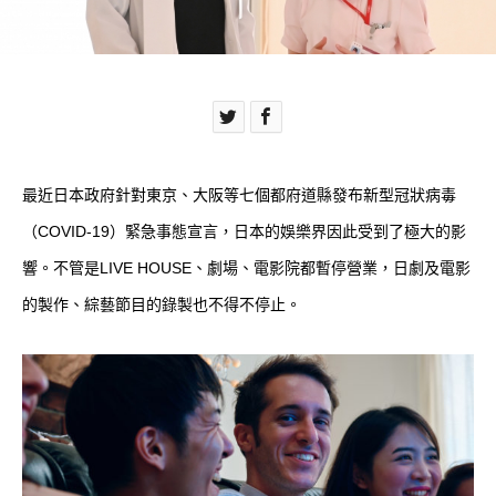
最近日本政府針對東京、大阪等七個都府道縣發布新型冠狀病毒
（COVID-19）緊急事態宣言，日本的娛樂界因此受到了極大的影
響。不管是LIVE HOUSE、劇場、電影院都暫停營業，日劇及電影
的製作、綜藝節目的錄製也不得不停止。