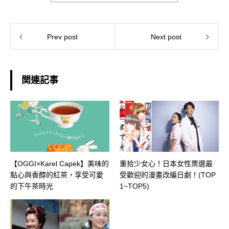
Prev post
Next post
関連記事
【OGGI×Karel Capek】美味的
重拾少女心！日本女性票選最
點心與香醇的紅茶，享受可愛
受歡迎的漫畫改編日劇！(TOP
的下午茶時光
1~TOP5)