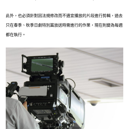
此外，也必須針對因法規修改而不適宜播放的片段進行剪輯，過去
只在春季、秋季日劇特別篇放送時需進行的作業，現在則變為每週
都在執行。