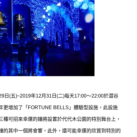
日(五)~2019年12月31日(二)每天17:00～22:00於澀谷
增加了「FORTUNE BELLS」體驗型設施，此設施
三種可招來幸運的鐘將設置於代代木公園的特別舞台上，
鐘的其中一個將會響，此外，還可能幸運的欣賞到特別的