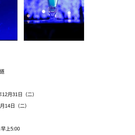
道
年12月31日（二）
1月14日（二）
早上5:00