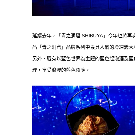
延續去年，「青之洞窟 SHIBUYA」今年也將再次
品「青之洞窟」品牌系列中最具人氣的冷凍義大
另外，還有以藍色世界為主題的藍色起泡酒及藍
理，享受浪漫的藍色夜晚。