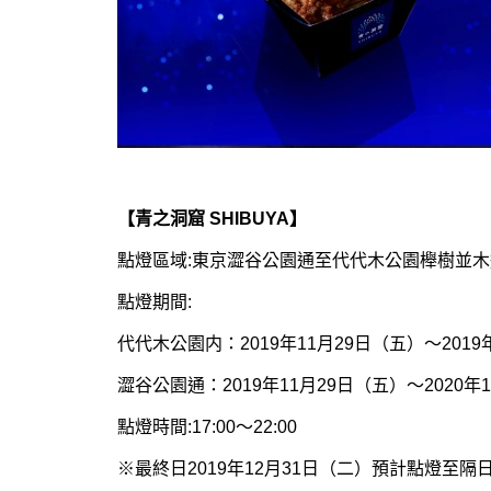
【青之洞窟 SHIBUYA】
點燈區域:東京澀谷公園通至代代木公園櫸樹並木
點燈期間:
代代木公園内：2019年11月29日（五）～2019
澀谷公園通：2019年11月29日（五）～2020年
點燈時間:17:00〜22:00
※最終日2019年12月31日（二）預計點燈至隔日