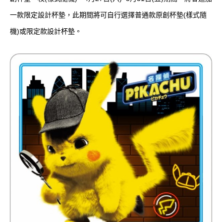
一款限定設計杯墊，此期間將可自行選擇普通款原創杯墊(樣式隨
機)或限定款設計杯墊。