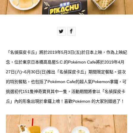
「名偵探皮卡丘」將於2019年5月3日(五)於日本上映，作為上映紀
念，位於東京日本橋高島屋S.C.的Pokémon Cafe將於2019年4月
27日(六)~6月30日(日)推出「名偵探皮卡丘」期間限定餐點。這次
的特別餐點，也包括了Pokémon Cafe的超人氣Pokemon拿鐵，可
挑選初代151隻神奇寶貝其中一隻，活動期間將會以「名偵探皮卡
丘」內的形象出現於拿鐵上唷！喜歡Pokémon 的大家別錯過了！