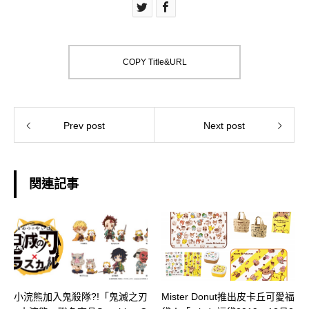
COPY Title&URL
Prev post
Next post
関連記事
小浣熊加入鬼殺隊?!「鬼滅之刃
Mister Donut推出皮卡丘可愛福