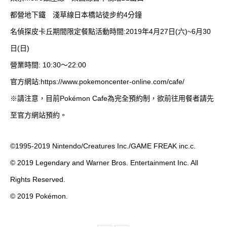
都營地下鐵 淺草線日本橋站徒步約4分鐘
名偵探皮卡丘期間限定餐點活動時間:2019年4月27日(六)~6月30
日(日)
營業時間: 10:30～22:00
官方網站:
https://www.pokemoncenter-online.com/cafe/
※請注意，目前Pokémon Cafe為完全預約制，欲前往用餐者請先
至官方網站預約。
©1995-2019 Nintendo/Creatures Inc./GAME FREAK inc.c.
© 2019 Legendary and Warner Bros. Entertainment Inc. All
Rights Reserved.
© 2019 Pokémon.